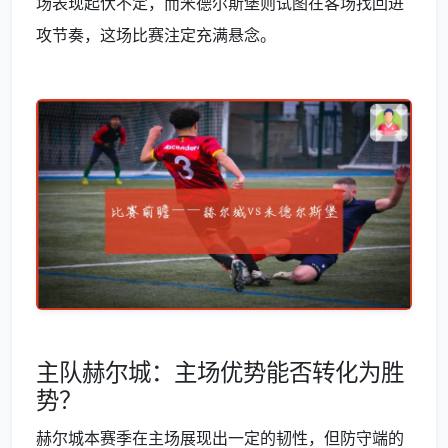
场表现起伏不定，而米德尔斯堡则试图在客场找回进
攻节奏，这场比赛注定充满悬念。
主队赫尔城：主场优势能否转化为胜
势？
赫尔城本赛季在主场展现出一定的韧性，但防守端的