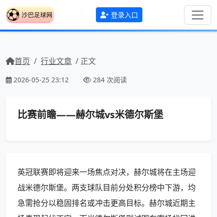
登录入口
首页
/
行业文章
/ 正文
2026-05-25 23:12
284 次阅读
比赛前瞻——赫尔城vs米德尔斯堡
英冠联赛即将迎来一场焦点对决，赫尔城将在主场迎
战米德尔斯堡。两支球队目前分处积分榜中下游，均
急需抢分以稳固排名或冲击更高目标。赫尔城近期主